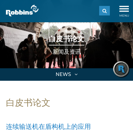
MENU
白皮书论文
新闻及资讯
NEWS
白皮书论文
连续输送机在盾构机上的应用