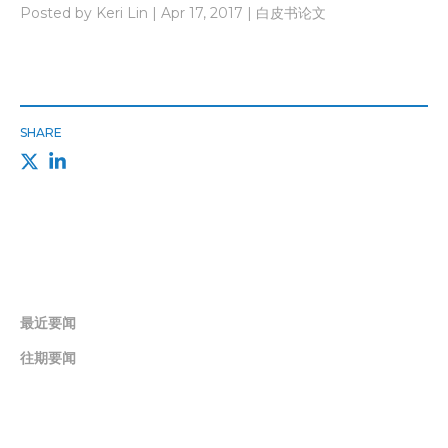
Posted by Keri Lin | Apr 17, 2017 | 白皮书论文
SHARE
最近要闻
往期要闻